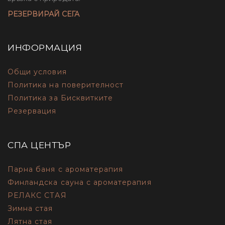
РЕЗЕРВИРАЙ СЕГА
ИНФОРМАЦИЯ
Общи условия
Политика на поверителност
Политика за Бисквитките
Резервация
СПА ЦЕНТЪР
Парна баня с ароматерапия
Финландска сауна с ароматерапия
РЕЛАКС СТАЯ
Зимна стая
Лятна стая