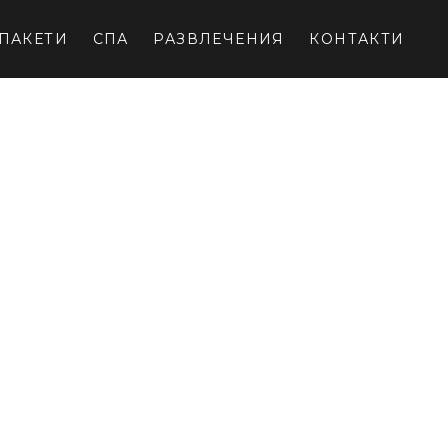
 ПАКЕТИ
СПА
РАЗВЛЕЧЕНИЯ
КОНТАКТИ