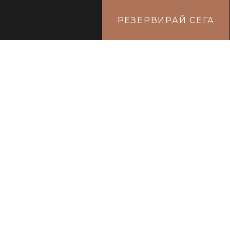
РЕЗЕРВИРАЙ СЕГА